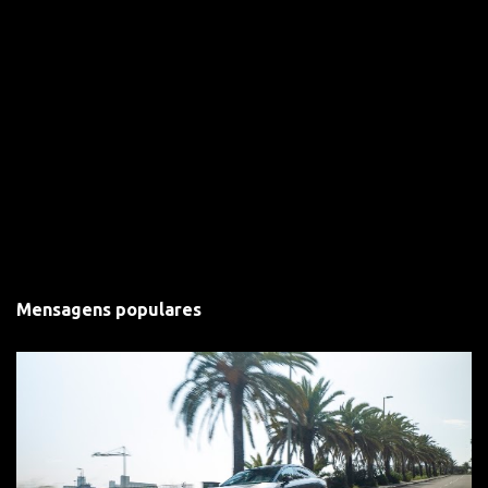
Mensagens populares