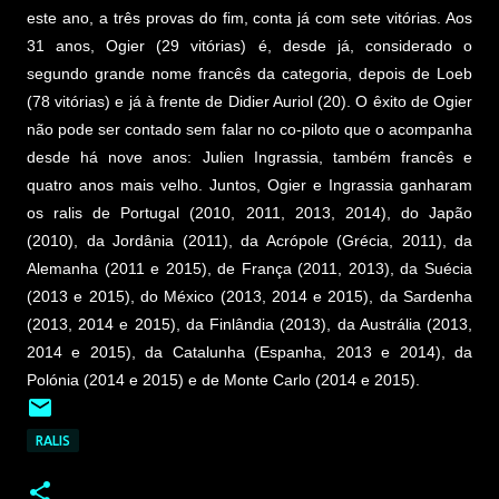
este ano, a três provas do fim, conta já com sete vitórias. Aos
31 anos, Ogier (29 vitórias) é, desde já, considerado o
segundo grande nome francês da categoria, depois de Loeb
(78 vitórias) e já à frente de Didier Auriol (20). O êxito de Ogier
não pode ser contado sem falar no co-piloto que o acompanha
desde há nove anos: Julien Ingrassia, também francês e
quatro anos mais velho. Juntos, Ogier e Ingrassia ganharam
os ralis de Portugal (2010, 2011, 2013, 2014), do Japão
(2010), da Jordânia (2011), da Acrópole (Grécia, 2011), da
Alemanha (2011 e 2015), de França (2011, 2013), da Suécia
(2013 e 2015), do México (2013, 2014 e 2015), da Sardenha
(2013, 2014 e 2015), da Finlândia (2013), da Austrália (2013,
2014 e 2015), da Catalunha (Espanha, 2013 e 2014), da
Polónia (2014 e 2015) e de Monte Carlo (2014 e 2015).
RALIS