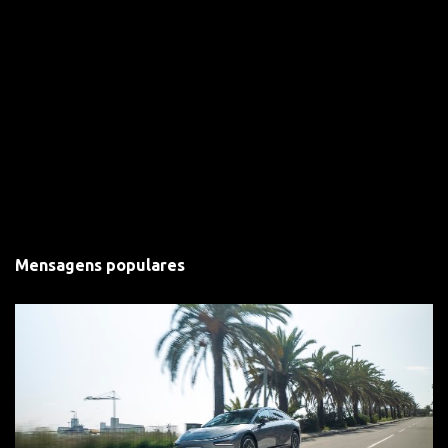
Mensagens populares