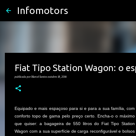
Infomotors
Fiat Tipo Station Wagon: o es
publicada por
Marcel Santos
outubro 18, 2016
Equipado e mais espaçoso para si e para a sua família, com
conforto topo de gama pelo preço certo. Encha-o o máximo
que quiser: a bagageira de 550 litros do Fiat Tipo Station
Wagon com a sua superfície de carga reconfigurável e bolsos