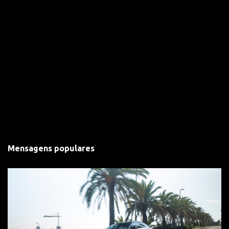
Mensagens populares