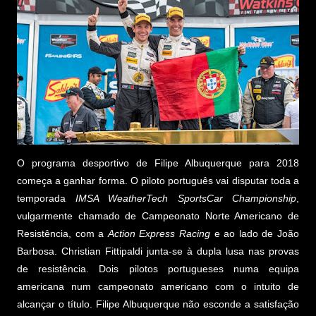
O programa desportivo de Filipe Albuquerque para 2018
começa a ganhar forma. O piloto português vai disputar toda a
temporada
IMSA WeatherTech SportsCar Championship
,
vulgarmente chamado de Campeonato Norte Americano de
Resistência, com a
Action Express Racing
e ao lado de João
Barbosa. Christian Fittipaldi junta-se à dupla lusa nas provas
de resistência. Dois pilotos portugueses numa equipa
americana num campeonato americano com o intuito de
alcançar o título. Filipe Albuquerque não esconde a satisfação