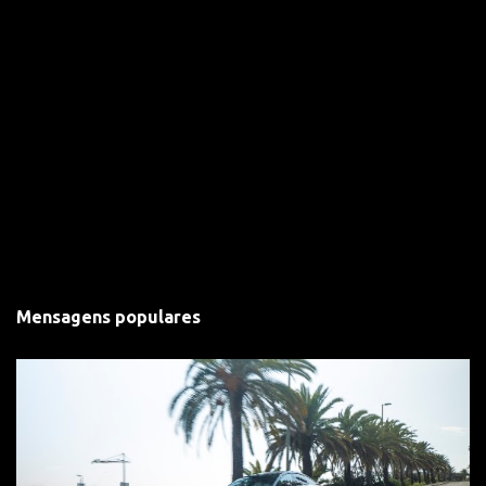
Mensagens populares