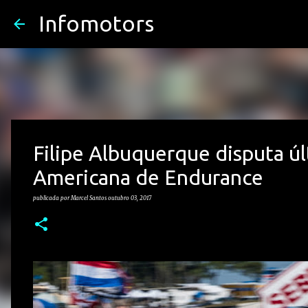
Infomotors
Filipe Albuquerque disputa ú
Americana de Endurance
publicada por
Marcel Santos
outubro 03, 2017