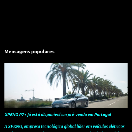
Mensagens populares
XPENG P7+ já está disponível em pré-venda em Portugal
A XPENG, empresa tecnológica global líder em veículos elétricos