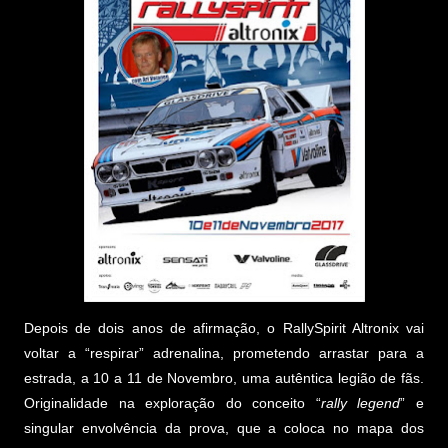
Depois de dois anos de afirmação, o RallySpirit Altronix vai
voltar a “respirar” adrenalina, prometendo arrastar para a
estrada, a 10 a 11 de Novembro, uma autêntica legião de fãs.
Originalidade na exploração do conceito “
rally legend
” e
singular envolvência da prova, que a coloca no mapa dos