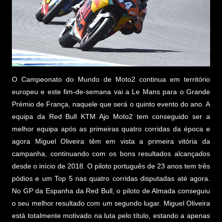
O Campeonato do Mundo de Moto2 continua em território
europeu e este fim-de-semana vai a Le Mans para o Grande
Prémio de França, naquele que será o quinto evento do ano. A
equipa da Red Bull KTM Ajo Moto2 tem conseguido ser a
melhor equipa após as primeiras quatro corridas da época e
agora Miguel Oliveira têm em vista a primeira vitória da
campanha, continuando com os bons resultados alcançados
desde o início de 2018. O piloto português de 23 anos tem três
pódios e um Top 5 nas quatro corridas disputadas até agora.
No GP da Espanha da Red Bull, o piloto de Almada conseguiu
o seu melhor resultado com um segundo lugar. Miguel Oliveira
está totalmente motivado na luta pelo título, estando a apenas