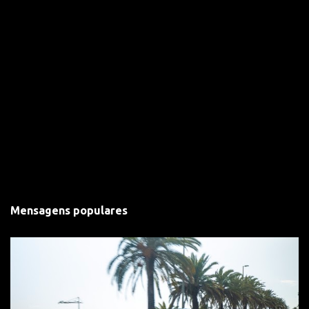
Mensagens populares