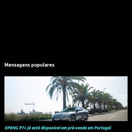
Mensagens populares
XPENG P7+ já está disponível em pré-venda em Portugal