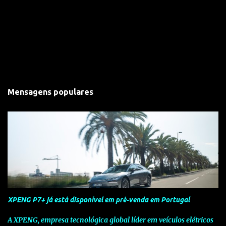
Mensagens populares
XPENG P7+ já está disponível em pré-venda em Portugal
A XPENG, empresa tecnológica global líder em veículos elétricos