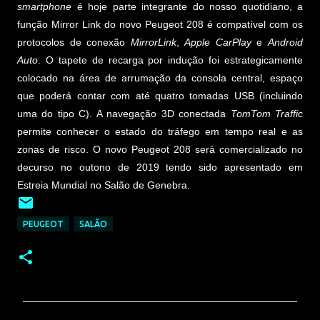
smartphone
é hoje parte integrante do nosso quotidiano, a
função Mirror Link do novo Peugeot 208 é compatível com os
protocolos de conexão
MirrorLink
,
Apple CarPlay
e
Android
Auto
. O tapete de recarga por indução foi estrategicamente
colocado na área de arrumação da consola central, espaço
que poderá contar com até quatro tomadas USB (incluindo
uma do tipo C). A navegação 3D conectada
TomTom Traffic
permite conhecer o estado do tráfego em tempo real e as
zonas de risco. O novo Peugeot 208 será comercializado no
decurso no outono de 2019 tendo sido apresentado em
Estreia Mundial no Salão de Genebra.
PEUGEOT
SALÃO