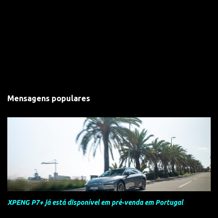
Mensagens populares
XPENG P7+ já está disponível em pré-venda em Portugal