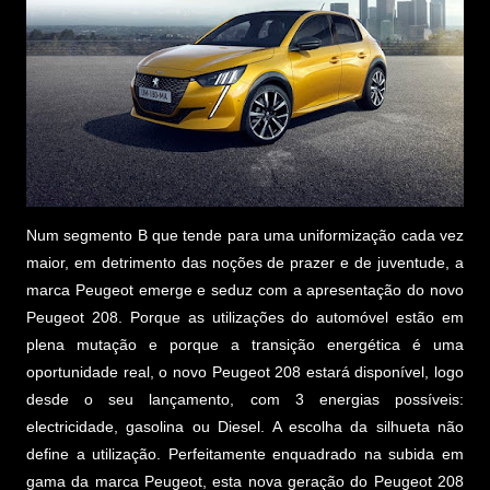
Num segmento B que tende para uma uniformização cada vez
maior, em detrimento das noções de prazer e de juventude, a
marca Peugeot emerge e seduz com a apresentação do novo
Peugeot 208. Porque as utilizações do automóvel estão em
plena mutação e porque a transição energética é uma
oportunidade real, o novo Peugeot 208 estará disponível, logo
desde o seu lançamento, com 3 energias possíveis:
electricidade, gasolina ou Diesel. A escolha da silhueta não
define a utilização. Perfeitamente enquadrado na subida em
gama da marca Peugeot, esta nova geração do Peugeot 208