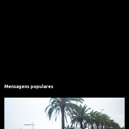
Mensagens populares