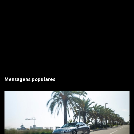
Mensagens populares