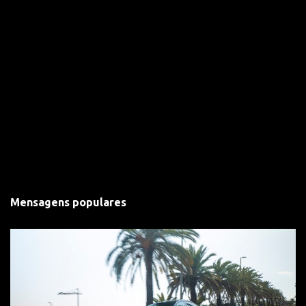
Mensagens populares