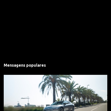
Mensagens populares