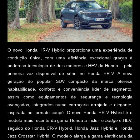
O novo Honda HR-V Hybrid proporciona uma experiência de
condução única, com uma eficiência excecional graças à
poderosa tecnologia de dois motores e:HEV da Honda – pela
primeira vez disponível de série no Honda HR-V. A nova
geração do popular SUV compacto da marca oferece
habitabilidade, conforto e conveniência líder de segmento,
assim como equipamentos de segurança e tecnologia
avançados, integrados numa carroçaria arrojada e elegante,
inspirada no formato coupé. O novo Honda HR-V Hybrid é o
modelo mais recente da gama Honda a incluir o
badge
e:HEV,
seguido do Honda CR-V Hybrid, Honda Jazz Hybrid e Honda
Jazz Crosstar Hybrid. O modelo alarga a gama eletrificada da