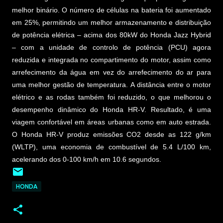
melhor binário. O número de células na bateria foi aumentado
em 25%, permitindo um melhor armazenamento e distribuição
de potência elétrica – acima dos 80kW do Honda Jazz Hybrid
– com a unidade de controlo de potência (PCU) agora
reduzida e integrada no compartimento do motor, assim como
arrefecimento da água em vez do arrefecimento do ar para
uma melhor gestão de temperatura. A distância entre o motor
elétrico e as rodas também foi reduzido, o que melhorou o
desempenho dinâmico do Honda HR-V. Resultado, é uma
viagem confortável em áreas urbanas como em auto estrada.
O Honda HR-V produz emissões CO2 desde as 122 g/km
(WLTP), uma economia de combustível de 5.4 L/100 km,
acelerando dos 0-100 km/h em 10.6 segundos.
HONDA