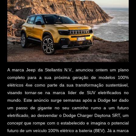
A marca Jeep da Stellantis N.V., anunciou ontem um plano
completo para a sua próxima geração de modelos 100%
elétricos 4xe como parte da sua transformação sustentável,
visando tornar-se na marca líder de SUV eletrificados no
mundo. Este anúncio surge semanas após a Dodge ter dado
um passo de gigante no seu caminho rumo a um futuro
eletrificado, ao desvendar o Dodge Charger Daytona SRT, um
concept
que rompe com o estabelecido e imagina o potencial
futuro de um veículo 100% elétrico a bateria (BEV). Já a marca