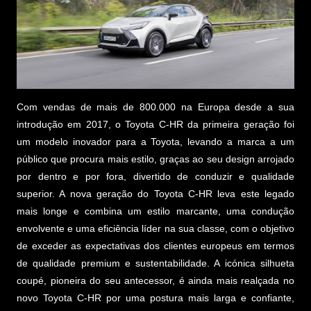
Com vendas de mais de 800.000 na Europa desde a sua
introdução em 2017, o Toyota C-HR da primeira geração foi
um modelo inovador para a Toyota, levando a marca a um
público que procura mais estilo, graças ao seu design arrojado
por dentro e por fora, divertido de conduzir e qualidade
superior. A nova geração do Toyota C-HR leva este legado
mais longe e combina um estilo marcante, uma condução
envolvente e uma eficiência líder na sua classe, com o objetivo
de exceder as expectativas dos clientes europeus em termos
de qualidade premium e sustentabilidade. A icónica silhueta
coupé, pioneira do seu antecessor, é ainda mais realçada no
novo Toyota C-HR por uma postura mais larga e confiante,