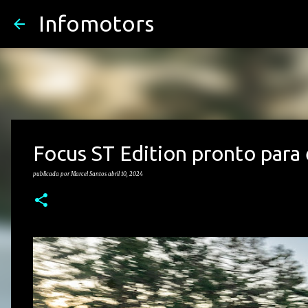
Infomotors
Focus ST Edition pronto para 
publicada por
Marcel Santos
abril 10, 2024