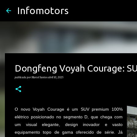
Infomotors
Dongfeng Voyah Courage: SU
publicada por
Marcel Santos
abril 10, 2025
O novo Voyah Courage é um SUV premium 100%
elétrico posicionado no segmento D, que chega com
um visual elegante, design inovador e vasto
equipamento topo de gama oferecido de série. Já