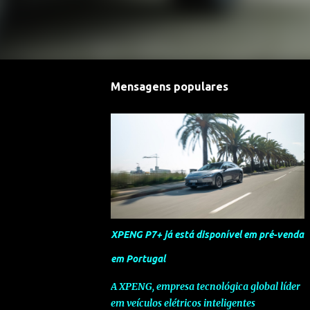
Mensagens populares
XPENG P7+ já está disponível em pré-venda
em Portugal
A XPENG, empresa tecnológica global líder
em veículos elétricos inteligentes