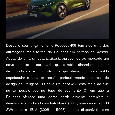
Desde o seu lançamento, o Peugeot 408 tem sido uma das
afirmações mais fortes da Peugeot em termos de
design
.
Adotando uma silhueta
fastback
, apresentou ao mercado um
novo conceito de carroçaria, que combina dinamismo, prazer
de condução e conforto no quotidiano. O seu estilo
espetacular é uma expressão particularmente poderosa do
design da Peugeot . O novo Peugeot 408 está mais do que
nunca posicionado no topo do segmento C, em que a
Peugeot oferece uma gama particularmente completa e
diversificada, incluindo um hatchback (308), uma carrinha (308
SW) e dois SUV (3008 e 5008), todos disponíveis com