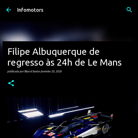
Avançar para o conteúdo principal
Infomotors
Filipe Albuquerque de
regresso às 24h de Le Mans
publicada por
Marcel Santos
fevereiro 20, 2026