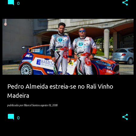
0
Pedro Almeida estreia-se no Rali Vinho
Madeira
publicada por
Marcel Santos
agosto 01, 2018
0