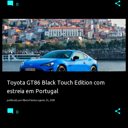
0
Toyota GT86 Black Touch Edition com
estreia em Portugal
publicada por
Marcel Santos
agosto 24, 2018
0