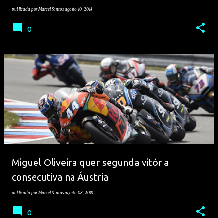
publicada por
Marcel Santos
agosto 10, 2018
0
Miguel Oliveira quer segunda vitória
consecutiva na Áustria
publicada por
Marcel Santos
agosto 08, 2018
0