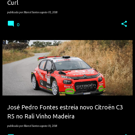
Curl
publicada por
Marcel Santos
agosto 03, 2018
0
José Pedro Fontes estreia novo Citroën C3
R5 no Rali Vinho Madeira
publicada por
Marcel Santos
agosto 01, 2018