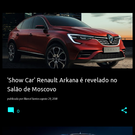
'Show Car' Renault Arkana é revelado no
Salão de Moscovo
publicada por
Marcel Santos
agosto 29, 2018
0