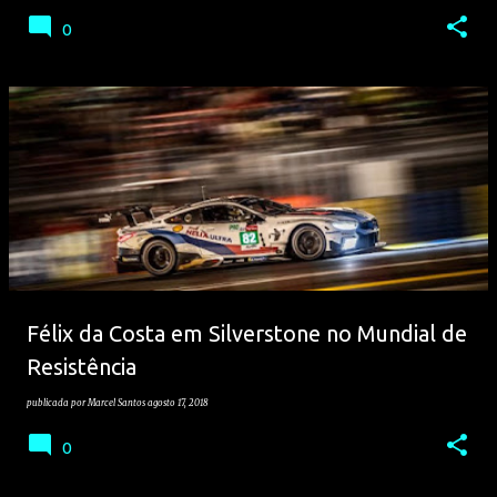
0
Félix da Costa em Silverstone no Mundial de
Resistência
publicada por
Marcel Santos
agosto 17, 2018
0