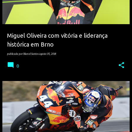
Miguel Oliveira com vitória e liderança
histórica em Brno
publicada por
Marcel Santos
agosto 05, 2018
0