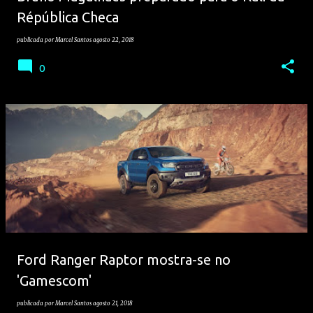
Répública Checa
publicada por
Marcel Santos
agosto 22, 2018
0
Ford Ranger Raptor mostra-se no
'Gamescom'
publicada por
Marcel Santos
agosto 21, 2018