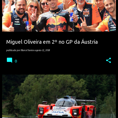
Miguel Oliveira em 2º no GP da Áustria
publicada por
Marcel Santos
agosto 12, 2018
0