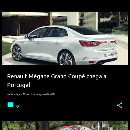
Renault Mégane Grand Coupé chega a
Portugal
publicada por
Marcel Santos
agosto 07, 2018
0