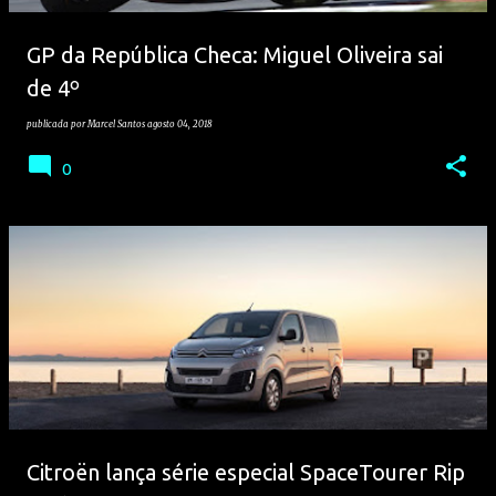
GP da República Checa: Miguel Oliveira sai
de 4º
publicada por
Marcel Santos
agosto 04, 2018
0
Citroën lança série especial SpaceTourer Rip