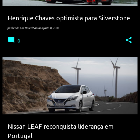
Henrique Chaves optimista para Silverstone
publicada por
Marcel Santos
agosto 11, 2018
0
Nissan LEAF reconquista liderança em
Portugal