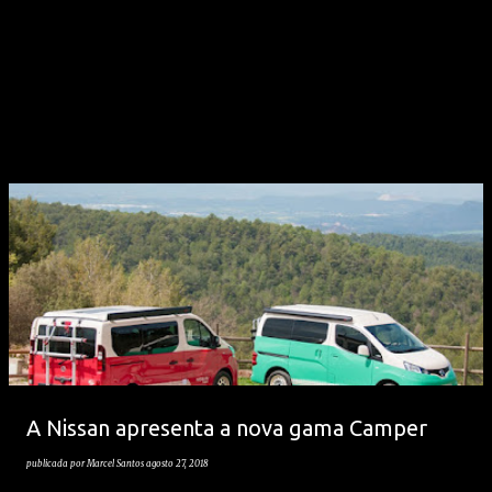
A Nissan apresenta a nova gama Camper
publicada por
Marcel Santos
agosto 27, 2018