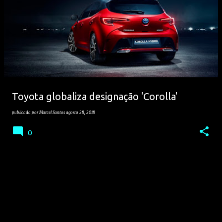
Toyota globaliza designação 'Corolla'
publicada por
Marcel Santos
agosto 28, 2018
0