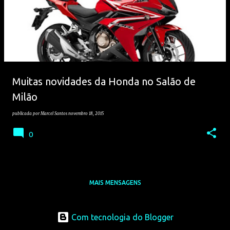
Muitas novidades da Honda no Salão de
Milão
publicada por
Marcel Santos
novembro 18, 2015
0
MAIS MENSAGENS
Com tecnologia do Blogger