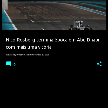
Nico Rosberg termina época em Abu Dhabi
com mais uma vitória
publicada por
Marcel Santos
novembro 29, 2015
0