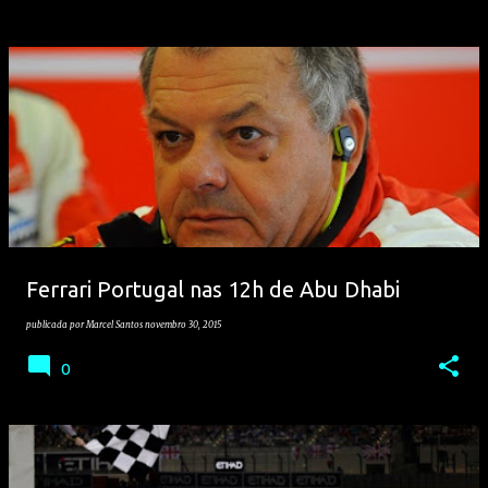
Ferrari Portugal nas 12h de Abu Dhabi
publicada por
Marcel Santos
novembro 30, 2015
0