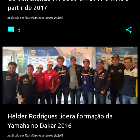
partir de 2017
publicada por
Marcel Santos
novembro 19, 2015
0
Hélder Rodrigues lidera formação da
Yamaha no Dakar 2016
publicada por
Marcel Santos
novembro 19, 2015