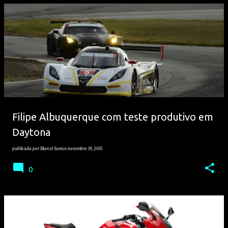
Filipe Albuquerque com teste produtivo em
Daytona
publicada por
Marcel Santos
novembro 19, 2015
0