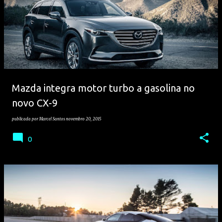
Mazda integra motor turbo a gasolina no
novo CX-9
publicada por
Marcel Santos
novembro 20, 2015
0