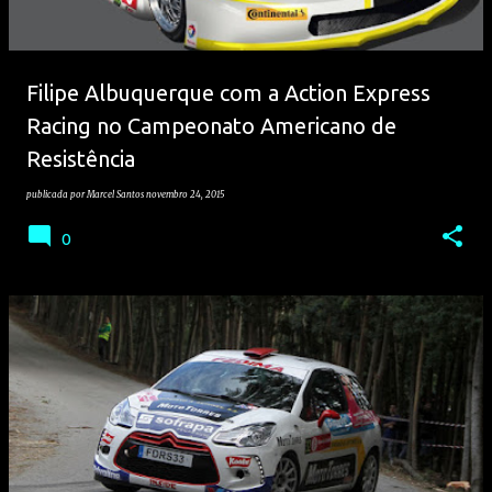
Filipe Albuquerque com a Action Express
Racing no Campeonato Americano de
Resistência
publicada por
Marcel Santos
novembro 24, 2015
0