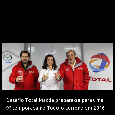
Desafio Total Mazda prepara-se para uma
9ª temporada no Todo-o-terreno em 2016