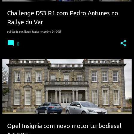
Challenge DS3 R1 com Pedro Antunes no
Rallye du Var
publicada por
Marcel Santos
novembro 24, 2015
0
Opel Insignia com novo motor turbodiesel