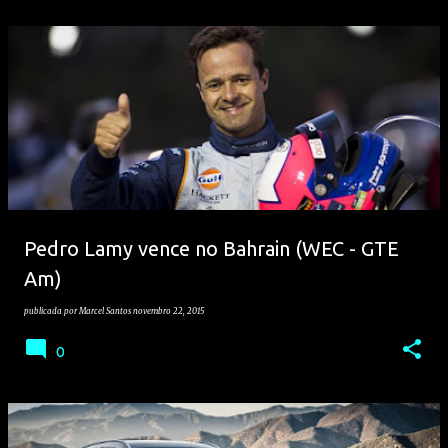
Pedro Lamy vence no Bahrain (WEC - GTE
Am)
publicada por
Marcel Santos
novembro 22, 2015
0