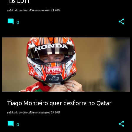
1.6 CDTI
publicada por
Marcel Santos
novembro 23, 2015
0
Tiago Monteiro quer desforra no Qatar
publicada por
Marcel Santos
novembro 23, 2015
0