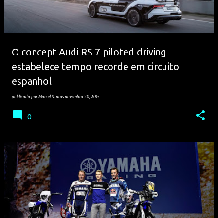
O concept Audi RS 7 piloted driving
estabelece tempo recorde em circuito
espanhol
publicada por
Marcel Santos
novembro 20, 2015
0