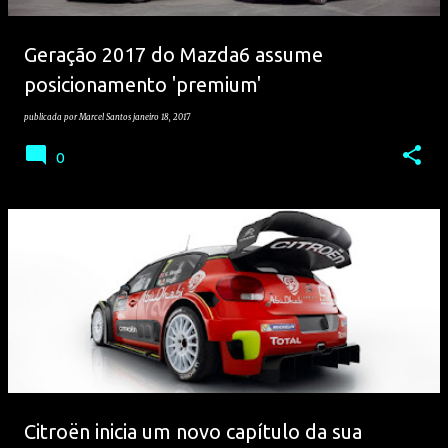
Geração 2017 do Mazda6 assume
posicionamento 'premium'
publicada por
Marcel Santos
janeiro 18, 2017
0
Citroën inicia um novo capítulo da sua