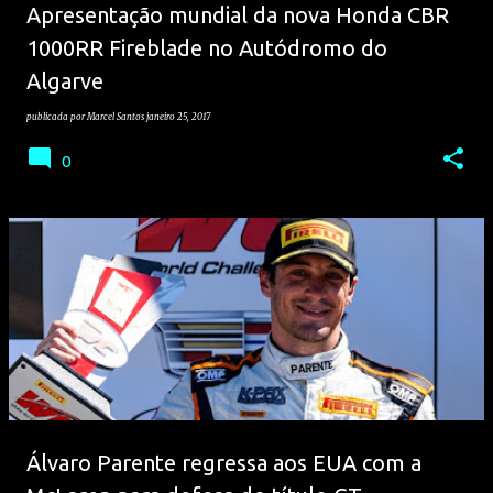
Apresentação mundial da nova Honda CBR
1000RR Fireblade no Autódromo do
Algarve
publicada por
Marcel Santos
janeiro 25, 2017
0
Álvaro Parente regressa aos EUA com a