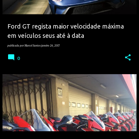
Ford GT regista maior velocidade máxima
em veículos seus até à data
publicada por
Marcel Santos
janeiro 26, 2017
0