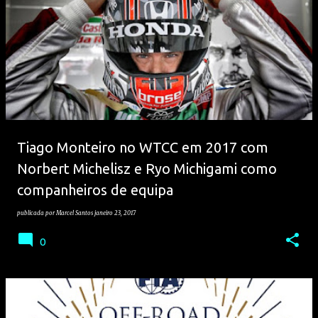
Tiago Monteiro no WTCC em 2017 com
Norbert Michelisz e Ryo Michigami como
companheiros de equipa
publicada por
Marcel Santos
janeiro 23, 2017
0