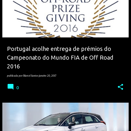
Portugal acolhe entrega de prémios do
Campeonato do Mundo FIA de Off Road
2016
publicada por
Marcel Santos
janeiro 20, 2017
0