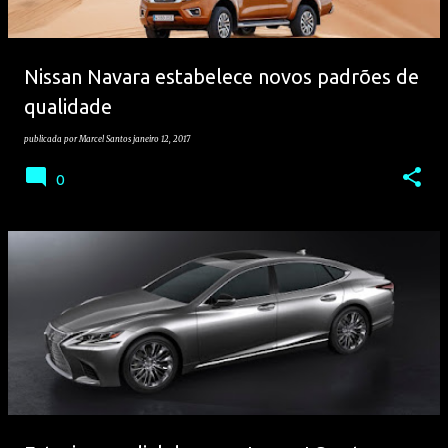
Nissan Navara estabelece novos padrões de
qualidade
publicada por
Marcel Santos
janeiro 12, 2017
0