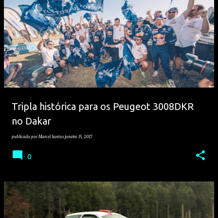
Tripla histórica para os Peugeot 3008DKR
no Dakar
publicada por
Marcel Santos
janeiro 15, 2017
0