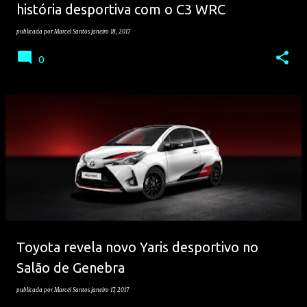
história desportiva com o C3 WRC
publicada por
Marcel Santos
janeiro 18, 2017
0
Toyota revela novo Yaris desportivo no
Salão de Genebra
publicada por
Marcel Santos
janeiro 17, 2017