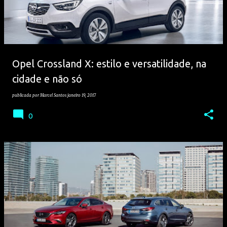
Opel Crossland X: estilo e versatilidade, na
cidade e não só
publicada por
Marcel Santos
janeiro 19, 2017
0