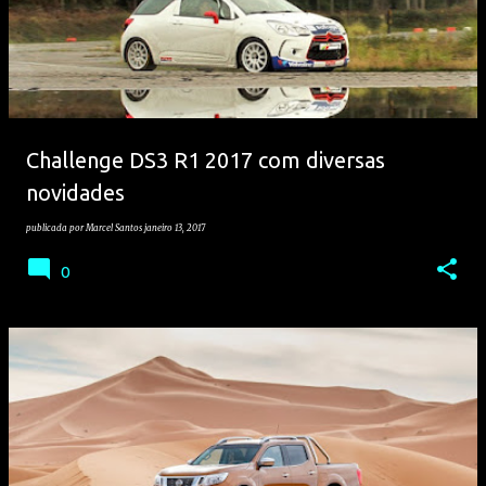
Challenge DS3 R1 2017 com diversas
novidades
publicada por
Marcel Santos
janeiro 13, 2017
0