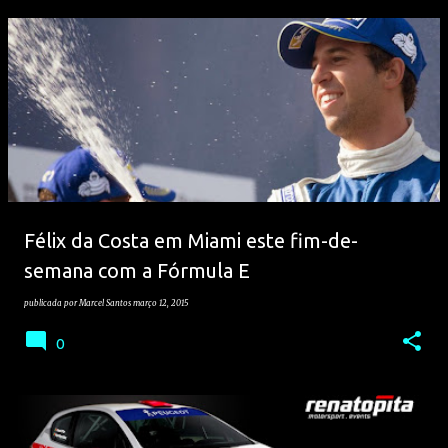
Félix da Costa em Miami este fim-de-
semana com a Fórmula E
publicada por
Marcel Santos
março 12, 2015
0