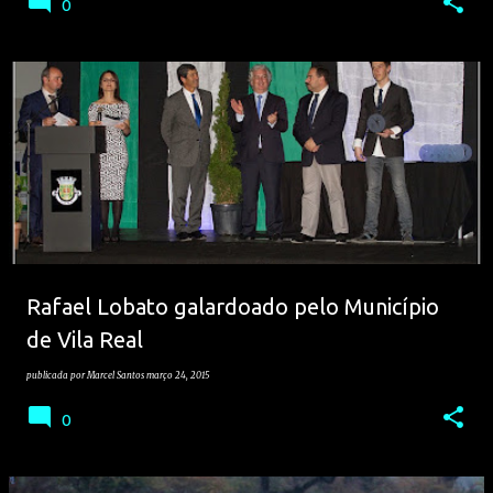
0
Rafael Lobato galardoado pelo Município
de Vila Real
publicada por
Marcel Santos
março 24, 2015
0