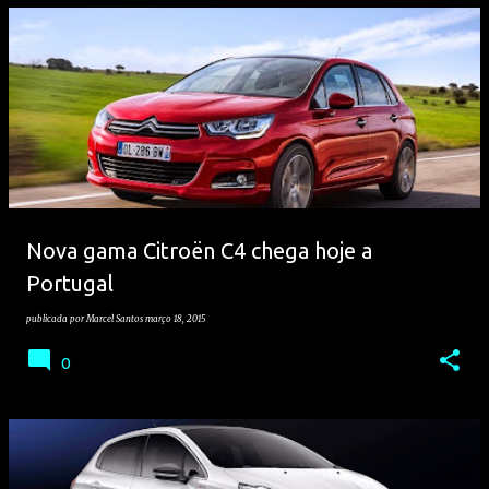
Nova gama Citroën C4 chega hoje a
Portugal
publicada por
Marcel Santos
março 18, 2015
0