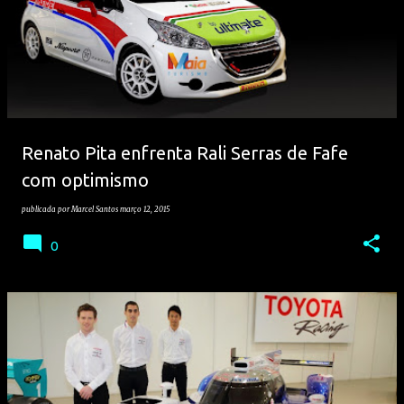
Renato Pita enfrenta Rali Serras de Fafe
com optimismo
publicada por
Marcel Santos
março 12, 2015
0