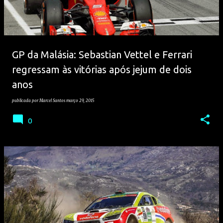
GP da Malásia: Sebastian Vettel e Ferrari
regressam às vitórias após jejum de dois
anos
publicada por
Marcel Santos
março 29, 2015
0