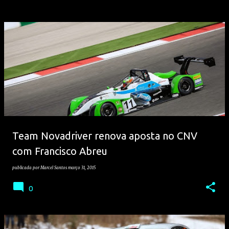
Team Novadriver renova aposta no CNV
com Francisco Abreu
publicada por
Marcel Santos
março 31, 2015
0