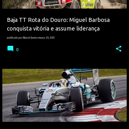
Baja TT Rota do Douro: Miguel Barbosa
conquista vitória e assume liderança
publicada por
Marcel Santos
março 29, 2015
0