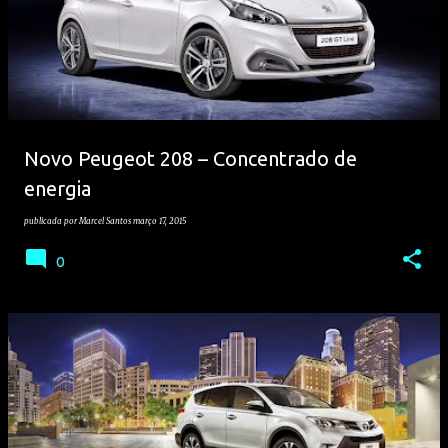
Novo Peugeot 208 – Concentrado de
energia
publicada por
Marcel Santos
março 17, 2015
0