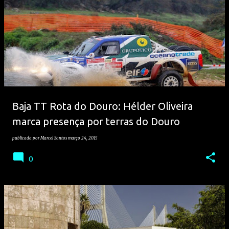
Baja TT Rota do Douro: Hélder Oliveira
marca presença por terras do Douro
publicada por
Marcel Santos
março 24, 2015
0