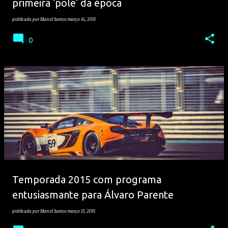
primeira 'pole' da época
publicada por
Marcel Santos
março 14, 2015
0
Temporada 2015 com programa
entusiasmante para Álvaro Parente
publicada por
Marcel Santos
março 13, 2015