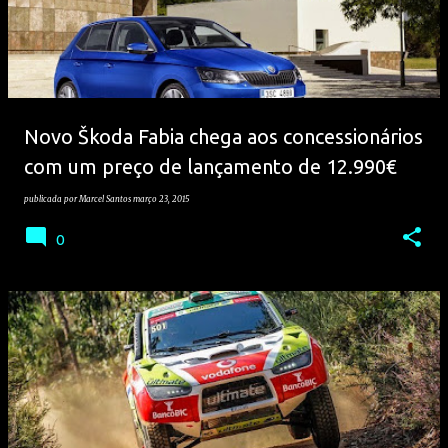
Novo Škoda Fabia chega aos concessionários
com um preço de lançamento de 12.990€
publicada por
Marcel Santos
março 23, 2015
0