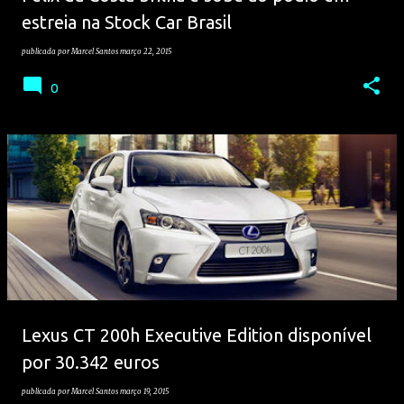
estreia na Stock Car Brasil
publicada por
Marcel Santos
março 22, 2015
0
Lexus CT 200h Executive Edition disponível
por 30.342 euros
publicada por
Marcel Santos
março 19, 2015