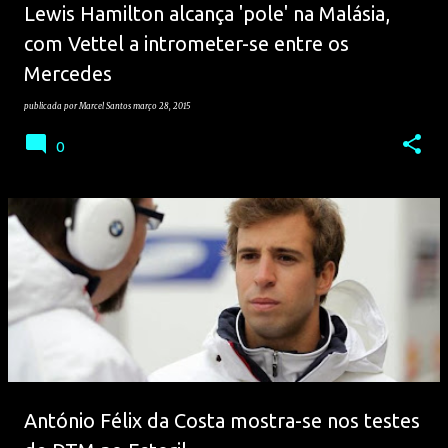
Lewis Hamilton alcança 'pole' na Malásia,
com Vettel a intrometer-se entre os
Mercedes
publicada por
Marcel Santos
março 28, 2015
0
António Félix da Costa mostra-se nos testes