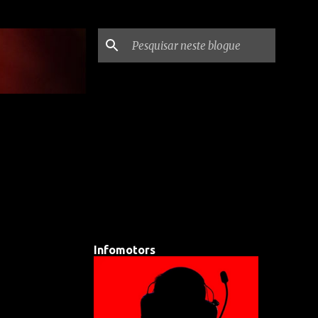
Infomotors