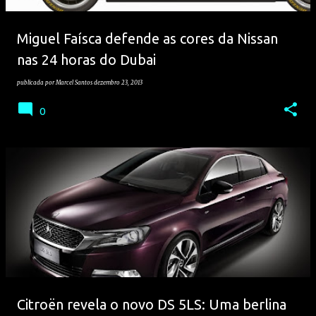
Miguel Faísca defende as cores da Nissan
nas 24 horas do Dubai
publicada por
Marcel Santos
dezembro 23, 2013
0
Citroën revela o novo DS 5LS: Uma berlina