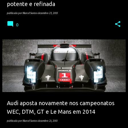
potente e refinada
publicada por
Marcel Santos
dezembro 23, 2013
0
Audi aposta novamente nos campeonatos
WEC, DTM, GT e Le Mans em 2014
publicada por
Marcel Santos
dezembro 21, 2013