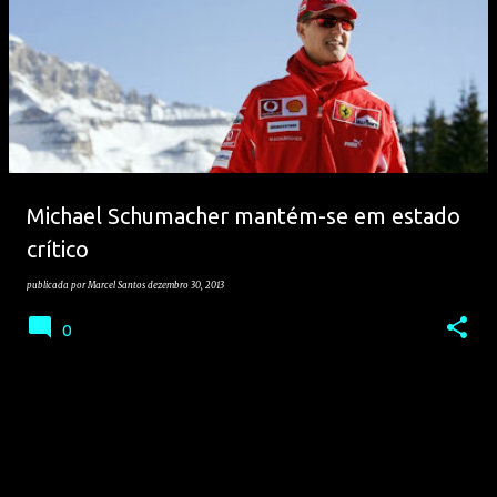
Michael Schumacher mantém-se em estado
crítico
publicada por
Marcel Santos
dezembro 30, 2013
0