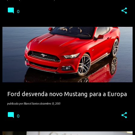
0
Ford desvenda novo Mustang para a Europa
publicada por
Marcel Santos
dezembro 13, 2013
0