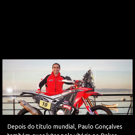
Depois do título mundial, Paulo Gonçalves