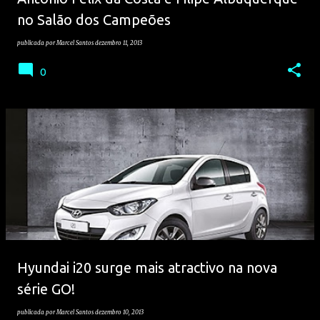
no Salão dos Campeões
publicada por
Marcel Santos
dezembro 11, 2013
0
Hyundai i20 surge mais atractivo na nova
série GO!
publicada por
Marcel Santos
dezembro 10, 2013