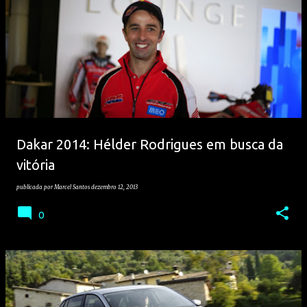
Dakar 2014: Hélder Rodrigues em busca da
vitória
publicada por
Marcel Santos
dezembro 12, 2013
0