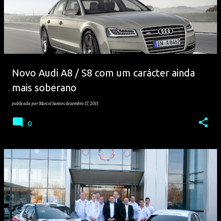
Novo Audi A8 / S8 com um carácter ainda
mais soberano
publicada por
Marcel Santos
dezembro 17, 2013
0