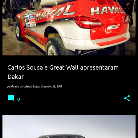
Carlos Sousa e Great Wall apresentaram
Dakar
publicada por
Marcel Santos
dezembro 18, 2013
0