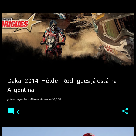
Dakar 2014: Hélder Rodrigues já está na
Argentina
publicada por
Marcel Santos
dezembro 30, 2013
0