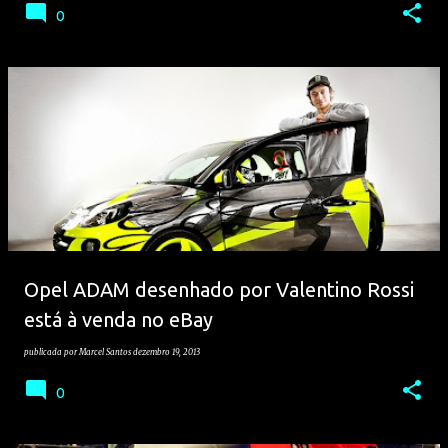
0
Opel ADAM desenhado por Valentino Rossi
está à venda no eBay
publicada por
Marcel Santos
dezembro 19, 2013
0