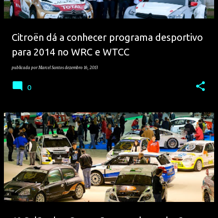
Citroën dá a conhecer programa desportivo
para 2014 no WRC e WTCC
publicada por
Marcel Santos
dezembro 16, 2013
0